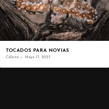
TOCADOS PARA NOVIAS
Celeste
Mayo 17, 2023