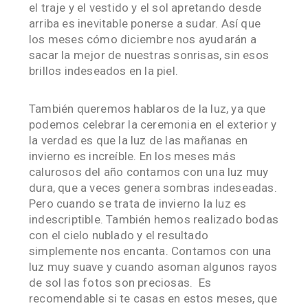
el traje y el vestido y el sol apretando desde
arriba es inevitable ponerse a sudar. Así que
los meses cómo diciembre nos ayudarán a
sacar la mejor de nuestras sonrisas, sin esos
brillos indeseados en la piel.
También queremos hablaros de la luz, ya que
podemos celebrar la ceremonia en el exterior y
la verdad es que la luz de las mañanas en
invierno es increíble. En los meses más
calurosos del año contamos con una luz muy
dura, que a veces genera sombras indeseadas.
Pero cuando se trata de invierno la luz es
indescriptible. También hemos realizado bodas
con el cielo nublado y el resultado
simplemente nos encanta. Contamos con una
luz muy suave y cuando asoman algunos rayos
de sol las fotos son preciosas. Es
recomendable si te casas en estos meses, que