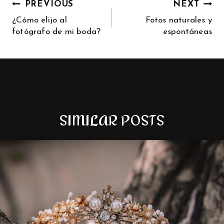
PREVIOUS
NEXT
¿Cómo elijo al
Fotos naturales y
fotógrafo de mi boda?
espontáneas
SIMILAR POSTS