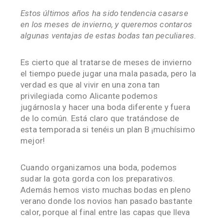
Estos últimos años ha sido tendencia casarse
en los meses de invierno, y queremos contaros
algunas ventajas de estas bodas tan peculiares.
Es cierto que al tratarse de meses de invierno
el tiempo puede jugar una mala pasada, pero la
verdad es que al vivir en una zona tan
privilegiada como Alicante podemos
jugárnosla y hacer una boda diferente y fuera
de lo común. Está claro que tratándose de
esta temporada si tenéis un plan B ¡muchísimo
mejor!
Cuando organizamos una boda, podemos
sudar la gota gorda con los preparativos.
Además hemos visto muchas bodas en pleno
verano donde los novios han pasado bastante
calor, porque al final entre las capas que lleva