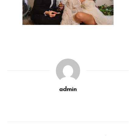
admin