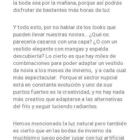
la boda sea por la mañana, porque así podrás
disfrutar de bastantes más horas de luz.
Y todo esto, por no hablar de los looks que
pueden llevar nuestras novias… ¿Qué os
parecería casaros con una capa? ¿O con un
vestido elegante con mangas y espalda
descubierta? Lo cierto es que hay miles de
combinaciones para poder adaptar un vestido
de novia a los meses de invierno, y a cada cual
más espectacular. Porque el sector nupcial
está en constante evolución y uno de sus
puntos fuertes es la creatividad, y no hay nada
más creativo que adaptarse a las alternativas
del frío y seguir luciendo radiantes.
Hemos mencionado la luz natural pero también
es cierto que en las bodas de invierno da
muchísimo juego poder jugar con luz artificial.