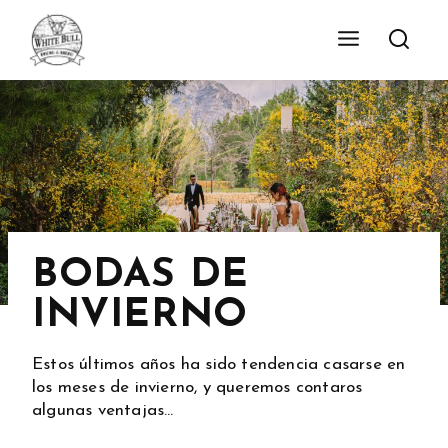
BODAS DE
INVIERNO
Estos últimos años ha sido tendencia casarse en
los meses de invierno, y queremos contaros
algunas ventajas…