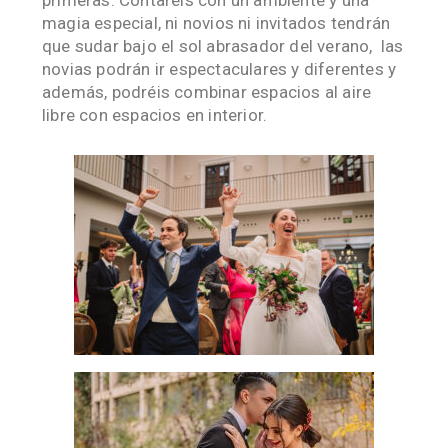
magia especial, ni novios ni invitados tendrán
que sudar bajo el sol abrasador del verano, las
novias podrán ir espectaculares y diferentes y
además, podréis combinar espacios al aire
libre con espacios en interior.